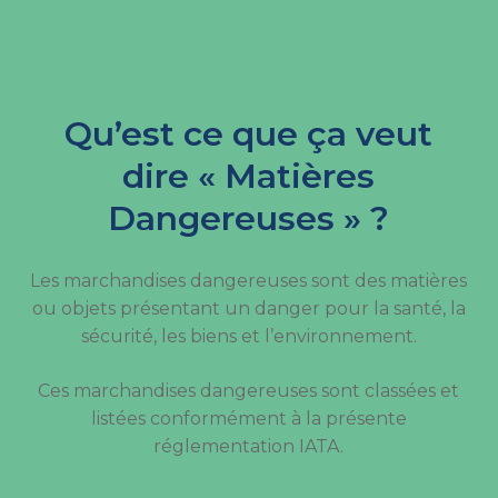
Qu’est ce que ça veut
dire « Matières
Dangereuses » ?
Les marchandises dangereuses sont des matières
ou objets présentant un danger pour la santé, la
sécurité, les biens et l’environnement.
Ces marchandises dangereuses sont classées et
listées conformément à la présente
réglementation IATA.