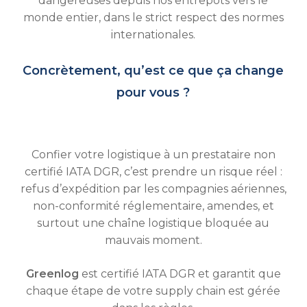
dangereuses depuis nos entrepôts vers le
monde entier, dans le strict respect des normes
internationales.
Concrètement, qu’est ce que ça change
pour vous ?
Confier votre logistique à un prestataire non
certifié IATA DGR, c’est prendre un risque réel :
refus d’expédition par les compagnies aériennes,
non-conformité réglementaire, amendes, et
surtout une chaîne logistique bloquée au
mauvais moment.
Greenlog
est certifié IATA DGR et garantit que
chaque étape de votre supply chain est gérée