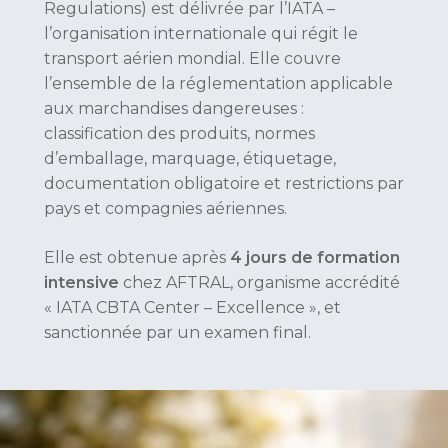
Regulations) est délivrée par l’IATA –
l’organisation internationale qui régit le
transport aérien mondial. Elle couvre
l’ensemble de la réglementation applicable
aux marchandises dangereuses :
classification des produits, normes
d’emballage, marquage, étiquetage,
documentation obligatoire et restrictions par
pays et compagnies aériennes.
Elle est obtenue après
4 jours de formation
intensive
chez AFTRAL, organisme accrédité
« IATA CBTA Center – Excellence », et
sanctionnée par un examen final.