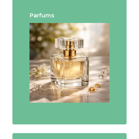
Parfums