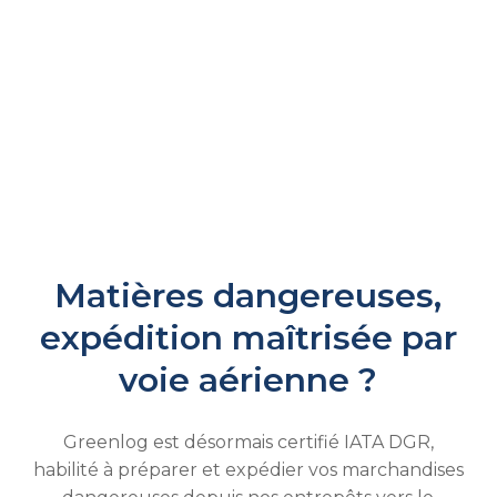
Matières dangereuses,
expédition maîtrisée par
voie aérienne ?
Greenlog est désormais certifié IATA DGR,
habilité à préparer et expédier vos marchandises