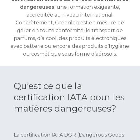
dangereuses
; une formation exigeante,
accréditée au niveau international.
Concrètement, Greenlog est en mesure de
gérer en toute conformité, le transport de
parfums, d’alcool, des produits électroniques
avec batterie ou encore des produits d’hygiène
ou cosmétique sous forme d’aérosols.
Qu’est ce que la
certification IATA pour les
matières dangereuses?
La certification IATA DGR (Dangerous Goods