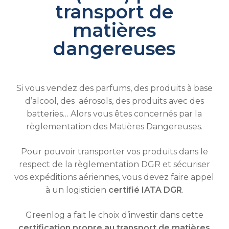
transport de
matières
dangereuses
Si vous vendez des parfums, des produits à base
d’alcool, des aérosols, des produits avec des
batteries… Alors vous êtes concernés par la
règlementation des Matières Dangereuses.
Pour pouvoir transporter vos produits dans le
respect de la règlementation DGR et sécuriser
vos expéditions aériennes, vous devez faire appel
à un logisticien
certifié IATA DGR
.
Greenlog a fait le choix d’investir dans cette
certification propre au transport de matières