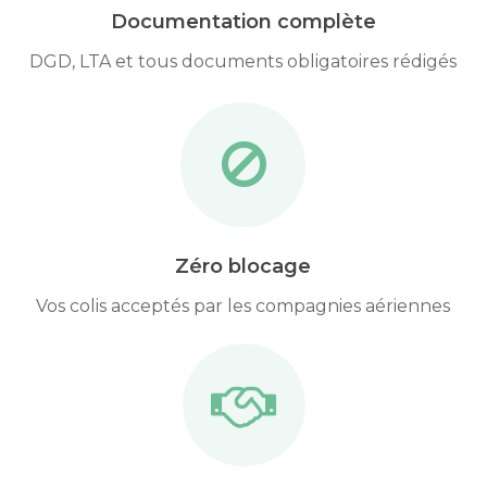
Documentation complète
DGD, LTA et tous documents obligatoires rédigés
Zéro blocage
Vos colis acceptés par les compagnies aériennes