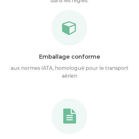
dans les règles.
Emballage conforme
aux normes IATA, homologué pour le transport
aérien