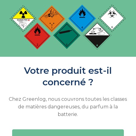
Votre produit est-il
concerné ?
Chez Greenlog, nous couvrons toutes les classes
de matières dangereuses, du parfum à la
batterie.