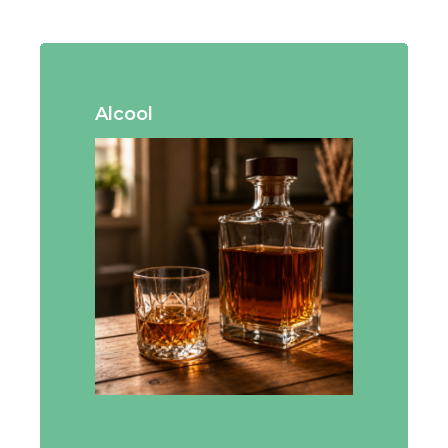
Alcool